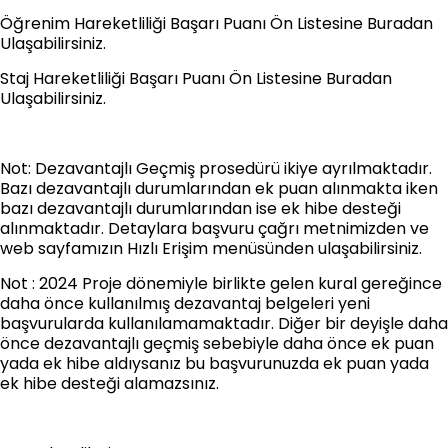
Öğrenim Hareketliliği Başarı Puanı Ön Listesine Buradan
Ulaşabilirsiniz.
Staj Hareketliliği Başarı Puanı Ön Listesine Buradan
Ulaşabilirsiniz.
Not: Dezavantajlı Geçmiş prosedürü ikiye ayrılmaktadır.
Bazı dezavantajlı durumlarından ek puan alınmakta iken
bazı dezavantajlı durumlarından ise ek hibe desteği
alınmaktadır. Detaylara başvuru çağrı metnimizden ve
web sayfamızın Hızlı Erişim menüsünden ulaşabilirsiniz.
Not : 2024 Proje dönemiyle birlikte gelen kural gereğince
daha önce kullanılmış dezavantaj belgeleri yeni
başvurularda kullanılamamaktadır. Diğer bir deyişle daha
önce dezavantajlı geçmiş sebebiyle daha önce ek puan
yada ek hibe aldıysanız bu başvurunuzda ek puan yada
ek hibe desteği alamazsınız.