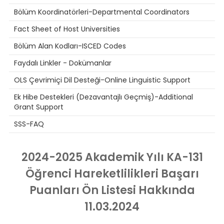
Bölüm Koordinatörleri-Departmental Coordinators
Fact Sheet of Host Universities
Bölüm Alan Kodları-ISCED Codes
Faydalı Linkler - Dokümanlar
OLS Çevrimiçi Dil Desteği-Online Linguistic Support
Ek Hibe Destekleri (Dezavantajlı Geçmiş)-Additional
Grant Support
SSS-FAQ
2024-2025 Akademik Yılı KA-131
Öğrenci Hareketlilikleri Başarı
Puanları Ön Listesi Hakkında
11.03.2024